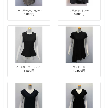
ノースリーブワンピース
フリルカットソー
3,000円
5,000円
ノースリーブカットソー
ワンピース
5,500円
10,000円