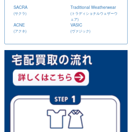
SACRA
Traditional Weatherwear
(サクラ)
(トラディショナルウェザーウ
ェア)
ACNE
VASIC
(アクネ)
(ヴァジック)