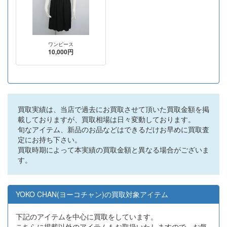
ワンピース
10,000円
買取実績は、当店で過去にお買取させて頂いた買取金額を掲
載しておりますが、買取相場は日々変動しております。
旬なアイテム、新品のお品などはできるだけお早めに買取査
定にお持ち下さい。
買取時期によって本実績の買取金額と異なる場合がございま
す。
YOKO CHAN(ヨーコチャン)の買取対象アイテム
下記のアイテムを中心に買取をしています。
こちらに掲載以外のアイテムもお取扱いたしますので、お気