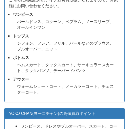
軽にお問い合わせください。
ワンピース
パールドレス、コクーン、ペプラム、ノースリーブ、
オールインワン
トップス
シフォン、フレア、フリル、パールなどのブラウス、
プルオーバー、ニット
ボトムス
ヘムスカート、タックスカート、サーキュラースカー
ト、タックパンツ、テーパードパンツ
アウター
ウォームショートコート、ノーカラーコート、チェス
ターコート、
YOKO CHAN(ヨーコチャン)の高値買取ポイント
ワンピース、ドレスやプルオーバー、スカート、コー