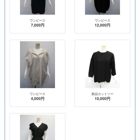
ワンピース
ワンピース
7,000円
12,000円
ワンピース
新品カットソー
4,000円
10,000円