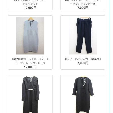
ドジャケット
ージフレアワンピース
12,000円
7,000円
2017年製/スリットネックノース
ギャザードパンツ/YEP-316-001
7,000円
リーブバルーンワンピース
12,000円