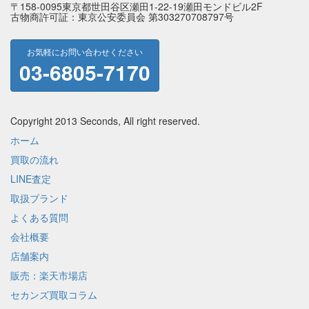
〒158-0095東京都世田谷区瀬田1-22-19瀬田モンドビル2F
古物商許可証：東京公安委員会 第303270708797号
お気軽にお問い合わせください
03-6805-7170
Copyright 2013 Seconds, All right reserved.
ホーム
買取の流れ
LINE査定
取扱ブランド
よくある質問
会社概要
店舗案内
販売：楽天市場店
セカンズ買取コラム