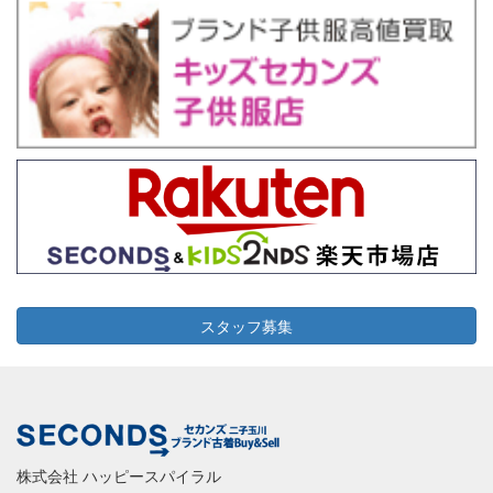
2026-06-16
横浜市青葉区
9
5,000
スタッフ募集
株式会社 ハッピースパイラル