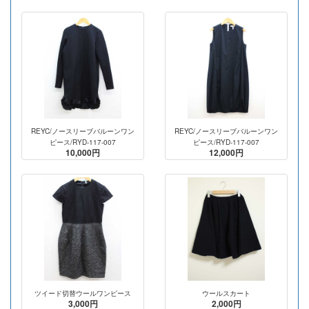
REYC/ノースリーブバルーンワン
REYC/ノースリーブバルーンワン
ピース/RYD-117-007
ピース/RYD-117-007
10,000円
12,000円
ツイード切替ウールワンピース
ウールスカート
3,000円
2,000円