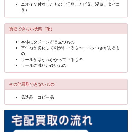
ニオイが付着したもの（汗臭、カビ臭、湿気、タバコ
臭）
買取できない状態（靴）
本体にダメージが目立つもの
革生地が劣化して剥がれいるもの、ベタつきがあるも
の
ソールがはがれかかっているもの
ソールの減りが多いもの
その他買取できないもの
偽造品、コピー品