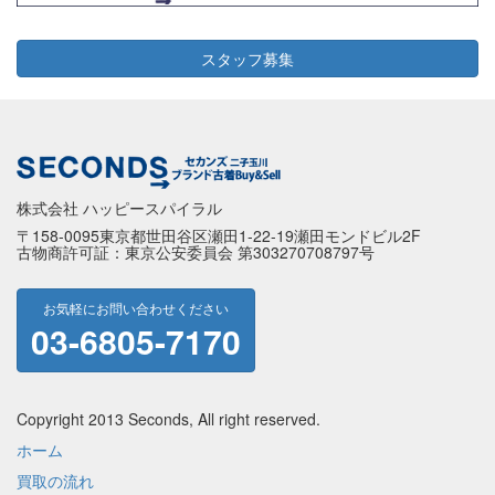
スタッフ募集
株式会社 ハッピースパイラル
〒158-0095東京都世田谷区瀬田1-22-19瀬田モンドビル2F
古物商許可証：東京公安委員会 第303270708797号
お気軽にお問い合わせください
03-6805-7170
Copyright 2013 Seconds, All right reserved.
ホーム
買取の流れ