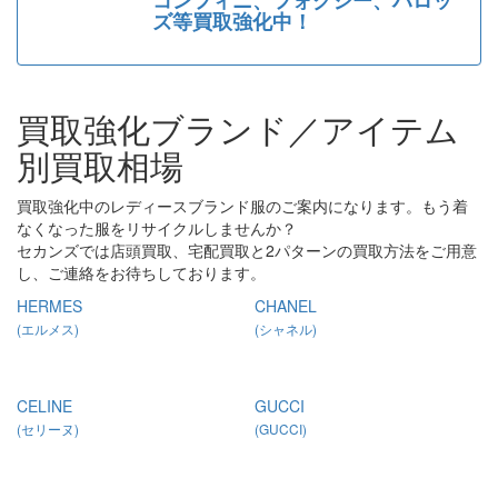
ズ等買取強化中！
買取強化ブランド／アイテム
別買取相場
買取強化中のレディースブランド服のご案内になります。もう着
なくなった服をリサイクルしませんか？
セカンズでは店頭買取、宅配買取と2パターンの買取方法をご用意
し、ご連絡をお待ちしております。
HERMES
CHANEL
(エルメス)
(シャネル)
CELINE
GUCCI
(セリーヌ)
(GUCCI)