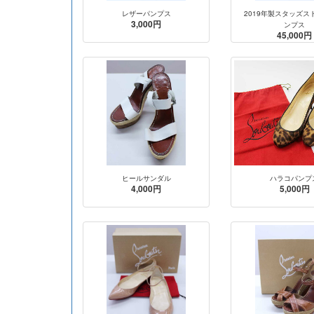
レザーパンプス
2019年製スタッズス
3,000円
ンプス
45,000円
ヒールサンダル
ハラコパンプ
4,000円
5,000円