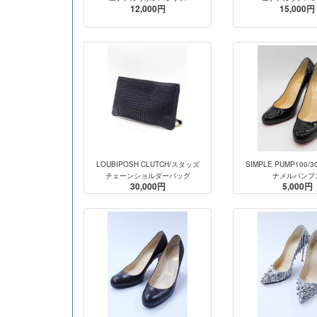
12,000円
15,000円
LOUBIPOSH CLUTCH/スタッズ
SIMPLE PUMP100/3
チェーンショルダーバッグ
ナメルパンプ
30,000円
5,000円