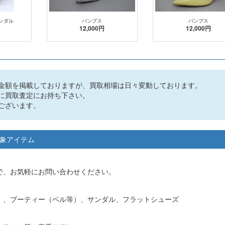
ンダル
パンプス
パンプス
12,000円
12,000円
金額を掲載しておりますが、買取相場は日々変動しております。
に買取査定にお持ち下さい。
ございます。
取対象アイテム
で、お気軽にお問い合わせください。
）、ブーティー（ベル等）、サンダル、フラットシューズ