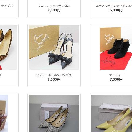
トライプパ
ウエッジソールサンダル
エナメルポインテッドシュ
2,000円
5,000円
ス
ピンヒールリボンパンプス
ブーティー
5,000円
7,000円