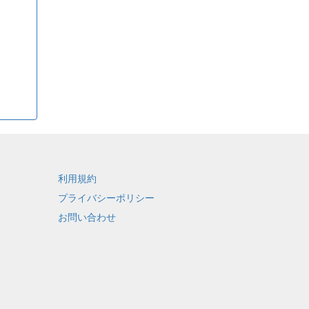
利用規約
プライバシーポリシー
お問い合わせ