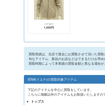
パーカー
1,500円
買取実績は、当店で過去にお買取させて頂いた買取
旬なアイテム、新品のお品などはできるだけお早め
買取時期によって本実績の買取金額と異なる場合が
IENA(イエナ)の買取対象アイテム
下記のアイテムを中心に買取をしています。
こちらに掲載以外のアイテムもお取扱いたしますの
トップス