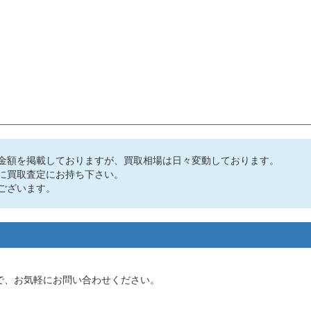
金額を掲載しておりますが、買取相場は日々変動しております。
に買取査定にお持ち下さい。
ございます。
で、お気軽にお問い合わせください。