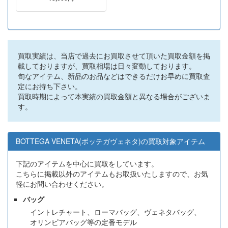
買取実績は、当店で過去にお買取させて頂いた買取金額を掲
載しておりますが、買取相場は日々変動しております。
旬なアイテム、新品のお品などはできるだけお早めに買取査
定にお持ち下さい。
買取時期によって本実績の買取金額と異なる場合がございま
す。
BOTTEGA VENETA(ボッテガヴェネタ)の買取対象アイテム
下記のアイテムを中心に買取をしています。
こちらに掲載以外のアイテムもお取扱いたしますので、お気
軽にお問い合わせください。
バッグ
イントレチャート、ローマバッグ、ヴェネタバッグ、
オリンピアバッグ等の定番モデル