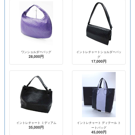
ワンショルダーバッグ
イントレチャートショルダーバッ
28,000円
グ
17,000円
イントレチャート ミディアム
イントレチャート ディテール ト
35,000円
ートバッグ
45,000円