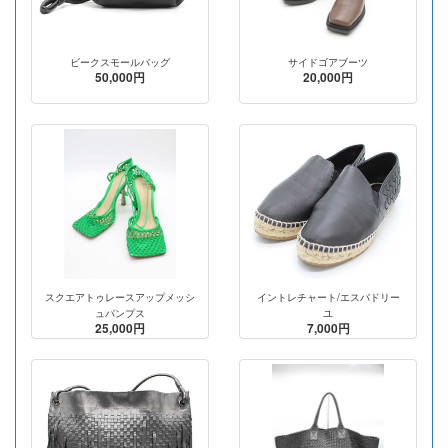
ビークスモールバッグ
サイドゴアブーツ
50,000円
20,000円
スクエアトゥレースアップメッシ
イントレチャート/エスパドリー
ュパンプス
ユ
25,000円
7,000円