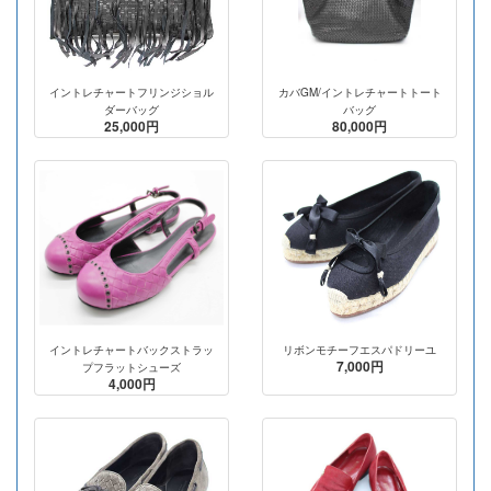
イントレチャートフリンジショル
カバGM/イントレチャートトート
ダーバッグ
バッグ
25,000円
80,000円
イントレチャートバックストラッ
リボンモチーフエスパドリーユ
7,000円
プフラットシューズ
4,000円