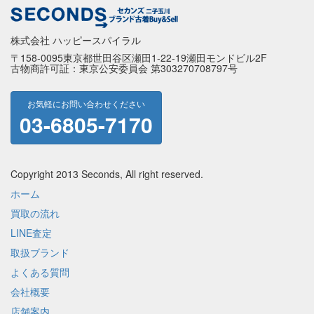
株式会社 ハッピースパイラル
〒158-0095東京都世田谷区瀬田1-22-19瀬田モンドビル2F
古物商許可証：東京公安委員会 第303270708797号
お気軽にお問い合わせください
03-6805-7170
Copyright 2013 Seconds, All right reserved.
ホーム
買取の流れ
LINE査定
取扱ブランド
よくある質問
会社概要
店舗案内