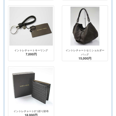
イントレチャートキーリング
イントレチャートセミショルダー
7,000円
バッグ
15,000円
イントレチャート2つ折り財布
18,000円