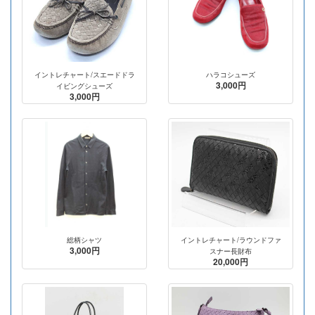
イントレチャート/スエードドラ
ハラコシューズ
3,000円
イビングシューズ
3,000円
総柄シャツ
イントレチャート/ラウンドファ
3,000円
スナー長財布
20,000円