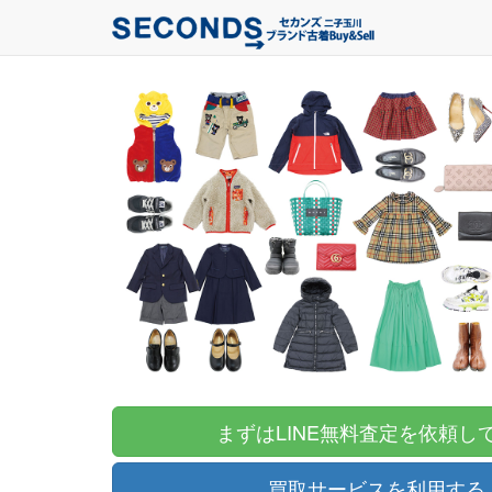
まずはLINE無料査定を依頼し
買取サービスを利用する