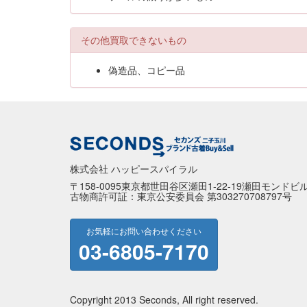
その他買取できないもの
偽造品、コピー品
株式会社 ハッピースパイラル
〒158-0095東京都世田谷区瀬田1-22-19瀬田モンドビル
古物商許可証：東京公安委員会 第303270708797号
お気軽にお問い合わせください
03-6805-7170
Copyright 2013 Seconds, All right reserved.