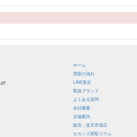
ホーム
買取の流れ
LINE査定
2F
取扱ブランド
よくある質問
会社概要
店舗案内
販売：楽天市場店
セカンズ買取コラム