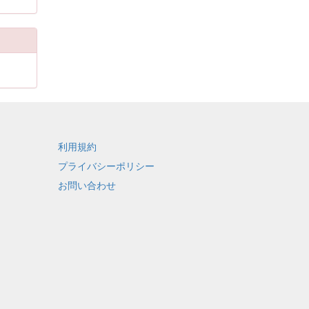
利用規約
プライバシーポリシー
お問い合わせ