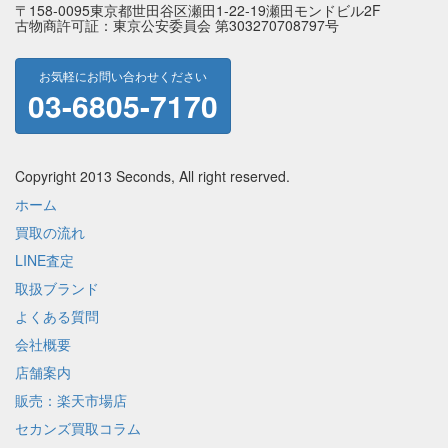
〒158-0095東京都世田谷区瀬田1-22-19瀬田モンドビル2F
古物商許可証：東京公安委員会 第303270708797号
お気軽にお問い合わせください
03-6805-7170
Copyright 2013 Seconds, All right reserved.
ホーム
買取の流れ
LINE査定
取扱ブランド
よくある質問
会社概要
店舗案内
販売：楽天市場店
セカンズ買取コラム