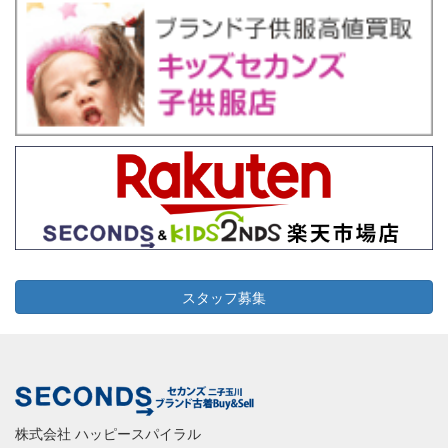
2026-06-16
横浜市青葉区
9
5,000
スタッフ募集
株式会社 ハッピースパイラル