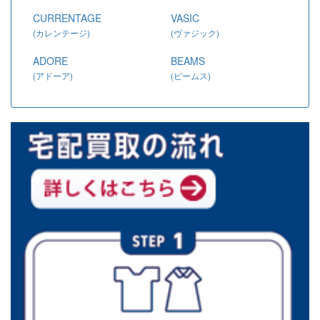
CURRENTAGE
VASIC
(カレンテージ)
(ヴァジック)
ADORE
BEAMS
(アドーア)
(ビームス)