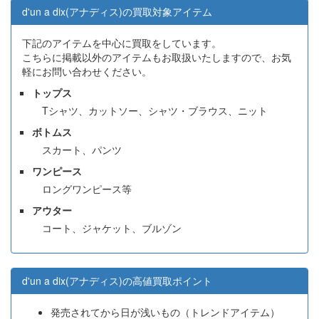
d'un a dix(アナディス)の買取対象アイテム
下記のアイテムを中心に買取をしています。
こちらに掲載以外のアイテムもお取扱いたしますので、お気
軽にお問い合わせください。
トップス
Tシャツ、カットソー、シャツ・ブラウス、ニット
ボトムス
スカート、パンツ
ワンピース
ロングワンピース等
アウター
コート、ジャケット、ブルゾン
d'un a dix(アナディス)の高値買取ポイント
発売されてから日が浅いもの（トレンドアイテム）