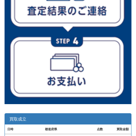
買取成立
日時
都道府県
点数
買取金額